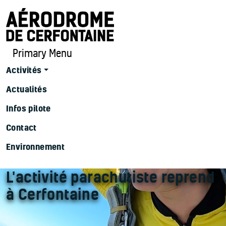
Primary Menu
Activités
Actualités
Infos pilote
Contact
Environnement
L'activité parachutiste reprend
à Cerfontaine