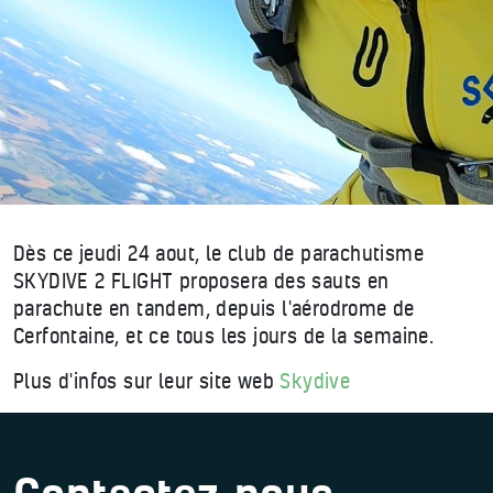
Dès ce jeudi 24 aout, le club de parachutisme
SKYDIVE 2 FLIGHT proposera des sauts en
parachute en tandem, depuis l'aérodrome de
Cerfontaine, et ce tous les jours de la semaine.
Plus d'infos sur leur site web
Skydive