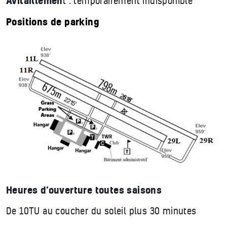
Avitaillemen
t : temporairement indisponible
Positions de parking
Heures d’ouverture toutes saisons
De 10TU au coucher du soleil plus 30 minutes