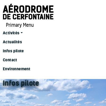
Primary Menu
Activités
Actualités
Infos pilote
Contact
Environnement
Infos pilote