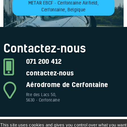
METAR EBCF - Cerfontaine Airfield,
Cerfontaine, Belgique
Contactez-nous
071 200 412
contactez-nous
Aérodrome de Cerfontaine
Rte des Lacs 50,
5630 - Cerfontaine
This site uses cookies and gives you control over what you want