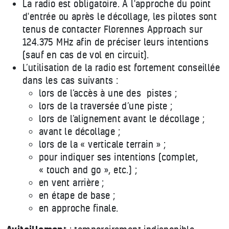
La radio est obligatoire. A l'approche du point
d'entrée ou après le décollage, les pilotes sont
tenus de contacter Florennes Approach sur
124.375 MHz afin de préciser leurs intentions
(sauf en cas de vol en circuit).
L’utilisation de la radio est fortement conseillée
dans les cas suivants :
lors de l’accès à une des pistes ;
lors de la traversée d’une piste ;
lors de l’alignement avant le décollage ;
avant le décollage ;
lors de la « verticale terrain » ;
pour indiquer ses intentions (complet,
« touch and go », etc.) ;
en vent arrière ;
en étape de base ;
en approche finale.